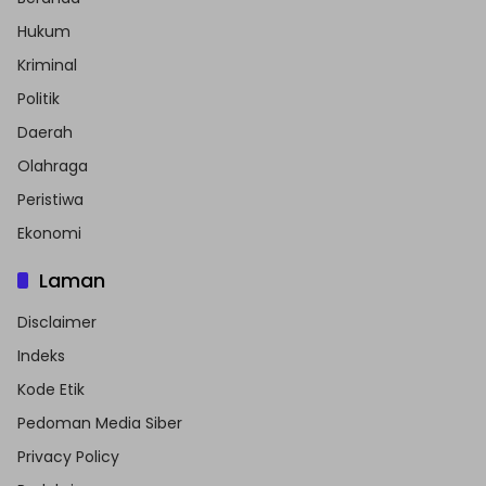
Hukum
Kriminal
Politik
Daerah
Olahraga
Peristiwa
Ekonomi
Laman
Disclaimer
Indeks
Kode Etik
Pedoman Media Siber
Privacy Policy