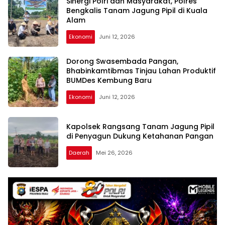
Sinergi Polri dan Masyarakat, Polres
Bengkalis Tanam Jagung Pipil di Kuala
Alam
Ekonomi
Juni 12, 2026
Dorong Swasembada Pangan,
Bhabinkamtibmas Tinjau Lahan Produktif
BUMDes Kembung Baru
Ekonomi
Juni 12, 2026
Kapolsek Rangsang Tanam Jagung Pipil
di Penyagun Dukung Ketahanan Pangan
Daerah
Mei 26, 2026