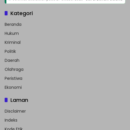
Kategori
Beranda
Hukum
Kriminal
Politik
Daerah
Olahraga
Peristiwa
Ekonomi
Laman
Disclaimer
Indeks
Kode Etik