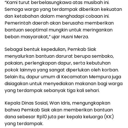
“Kami turut berbelasungkawa atas musibah ini.
Semoga warga yang terdampak diberikan kekuatan
dan ketabahan dalam menghadapi cobaan ini.
Pemerintah daerah akan berusaha memberikan
bantuan seoptimal mungkin untuk meringankan
beban masyarakat,” ujar Husni Merza.
Sebagai bentuk kepedulian, Pemkab Siak
menyalurkan bantuan darurat berupa sembako,
pakaian, perlengkapan dapur, serta kebutuhan
pokok lainnya yang sangat diperlukan oleh korban.
Selain itu, dapur umum di Kecamatan Mempura juga
disiagakan untuk menyediakan makanan bagi warga
yang terdampak sebanyak tiga kali sehari.
Kepala Dinas Sosial, Wan Idris, mengungkapkan
bahwa Pemkab Siak akan memberikan bantuan
dana sebesar Rp10 juta per kepala keluarga (KK)
yang terdampak.