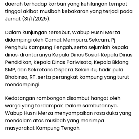
daerah terhadap korban yang kehilangan tempat
tinggal akibat musibah kebakaran yang terjadi pada
Jumat (31/1/2025).
Dalam kunjungan tersebut, Wabup Husni Merza
didampingi oleh Camat Mempura, Sekcam, Pj
Penghulu Kampung Tengah, serta sejumlah kepala
dinas, di antaranya Kepala Dinas Sosial, Kepala Dinas
Pendidikan, Kepala Dinas Pariwisata, Kepala Bidang
SMP, dan Sekretaris Dispora. Selain itu, hadir pula
Bhabinsa, RT, serta perangkat kampung yang turut
mendampingi.
Kedatangan rombongan disambut hangat oleh
warga yang terdampak. Dalam sambutannya,
Wabup Husni Merza menyampaikan rasa duka yang
mendalam atas musibah yang menimpa
masyarakat Kampung Tengah.