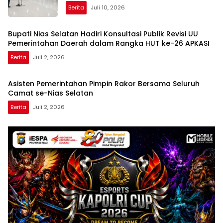
Berita
Juli 10, 2026
Bupati Nias Selatan Hadiri Konsultasi Publik Revisi UU
Pemerintahan Daerah dalam Rangka HUT ke-26 APKASI
Berita
Juli 2, 2026
Asisten Pemerintahan Pimpin Rakor Bersama Seluruh
Camat se-Nias Selatan
Berita
Juli 2, 2026