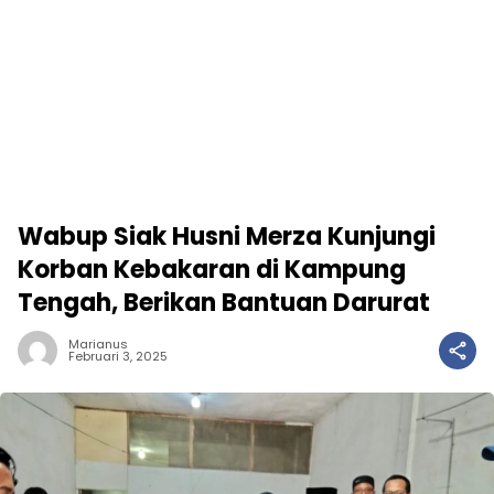
Wabup Siak Husni Merza Kunjungi
Korban Kebakaran di Kampung
Tengah, Berikan Bantuan Darurat
Marianus
Februari 3, 2025