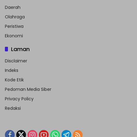
Daerah
Olahraga
Peristiwa
Ekonomi
Laman
Disclaimer
Indeks
Kode Etik
Pedoman Media Siber
Privacy Policy
Redaksi