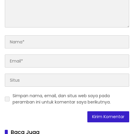
Simpan nama, email, dan situs web saya pada
peramban ini untuk komentar saya berikutnya.
Baca Juga