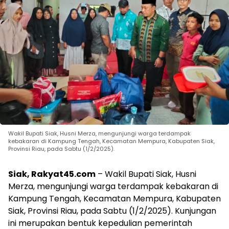
Wakil Bupati Siak, Husni Merza, mengunjungi warga terdampak
kebakaran di Kampung Tengah, Kecamatan Mempura, Kabupaten Siak,
Provinsi Riau, pada Sabtu (1/2/2025).
Siak, Rakyat45.com
– Wakil Bupati Siak, Husni
Merza, mengunjungi warga terdampak kebakaran di
Kampung Tengah, Kecamatan Mempura, Kabupaten
Siak, Provinsi Riau, pada Sabtu (1/2/2025). Kunjungan
ini merupakan bentuk kepedulian pemerintah