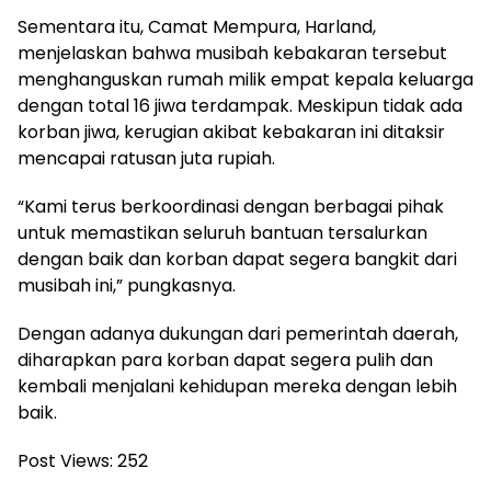
Sementara itu, Camat Mempura, Harland,
menjelaskan bahwa musibah kebakaran tersebut
menghanguskan rumah milik empat kepala keluarga
dengan total 16 jiwa terdampak. Meskipun tidak ada
korban jiwa, kerugian akibat kebakaran ini ditaksir
mencapai ratusan juta rupiah.
“Kami terus berkoordinasi dengan berbagai pihak
untuk memastikan seluruh bantuan tersalurkan
dengan baik dan korban dapat segera bangkit dari
musibah ini,” pungkasnya.
Dengan adanya dukungan dari pemerintah daerah,
diharapkan para korban dapat segera pulih dan
kembali menjalani kehidupan mereka dengan lebih
baik.
Post Views:
252