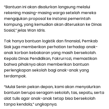
“Bantuan ini akan disalurkan langsung melalui
rekening masing-masing warga setelah mereka
mengajukan proposal ke instansi pemerintah
kampung, yang kemudian akan diteruskan ke Dinas
Sosial,” jelas Wan Idris.
Tak hanya bantuan logistik dan finansial, Pemkab
Siak juga memberikan perhatian terhadap anak-
anak korban kebakaran yang masih bersekolah.
Kepala Dinas Pendidikan, Fakrurrozi, memastikan
bahwa pihaknya akan memberikan bantuan
perlengkapan sekolah bagi anak-anak yang
terdampak.
“Mulai Senin pekan depan, kami akan menyalurkan
bantuan berupa seragam sekolah, tas, sepatu, serta
alat tulis agar anak-anak tetap bisa bersekolah
tanpa kendala,” ungkapnya.