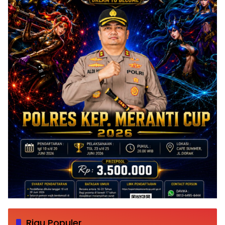
Riau Populer