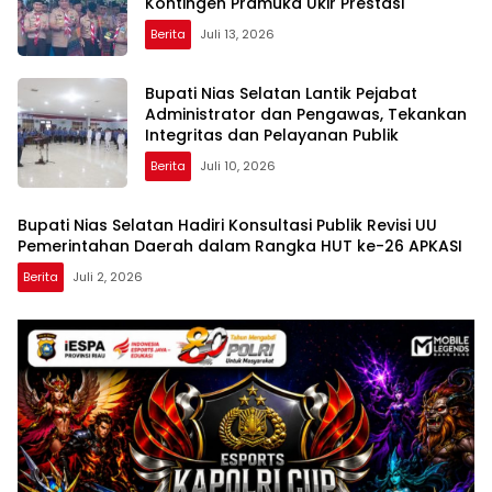
Kontingen Pramuka Ukir Prestasi
Berita
Juli 13, 2026
Bupati Nias Selatan Lantik Pejabat
Administrator dan Pengawas, Tekankan
Integritas dan Pelayanan Publik
Berita
Juli 10, 2026
Bupati Nias Selatan Hadiri Konsultasi Publik Revisi UU
Pemerintahan Daerah dalam Rangka HUT ke-26 APKASI
Berita
Juli 2, 2026