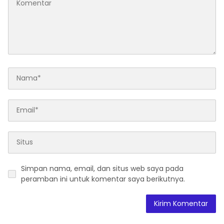
Simpan nama, email, dan situs web saya pada
peramban ini untuk komentar saya berikutnya.