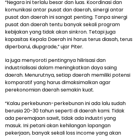
“Negara ini terlalu besar dan luas. Koordinasi dan
komunikasi antar pusat dan daerah, sinergi antar
pusat dan daerah ini sangat penting. Tanpa sinergi
pusat dan daerah tentu banyak sekali program
kebijakan yang tidak akan sinkron. Tetapi juga
kapasitas Kepala Daerah ini harus terus diasah, terus
diperbarui, diupgrade,” ujar Piter.
Ia juga menyoroti pentingnya hilirisasi dan
industrialisasi dalam meningkatkan daya saing
daerah. Menurutnya, setiap daerah memiliki potensi
komparatif yang harus dimaksimalkan agar
perekonomian daerah semakin kuat.
“Kalau perkebunan-perkebunan ini ada lalu sudah
berusia 20-30 tahun seperti di daerah kami. Tidak
ada peremajaan sawit, tidak ada industri yang
masuk. Ini petani akan kehilangan lapangan
pekerjaan, banyak sekali loss income yang akan