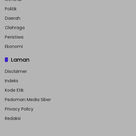
Politik
Daerah
Olahraga
Peristiwa
Ekonomi
Laman
Disclaimer
Indeks
Kode Etik
Pedoman Media Siber
Privacy Policy
Redaksi