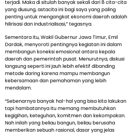
terjadi. Maka di situlah banyak sekali dari 8 cita-cita
yang diusung, astacita ini bagi saya yang paling
penting untuk mengangkat ekonomi daerah adalah
hilirisasi dan industrialisasi,” tegasnya.
Sementara itu, Wakil Gubernur Jawa Timur, Emil
Dardak, menyoroti pentingnya kegiatan ini dalam
membangun koneksi emosional antara kepala
daerah dan pemerintah pusat. Menurutnya, diskusi
langsung seperti ini jauh lebih efektif dibanding
metode daring karena mampu membangun
kebersamaan dan pemahaman yang lebih
mendalam.
“Sebenarnya banyak hal-hal yang bisa kita lakukan
tapi hambatannya itu memang membutuhkan
kegigihan, keteguhan, komitmen dan kekompakan.
Nah inilah yang beliau bangun, beliau berusaha
memberikan sebuah rasional, dasar yang jelas