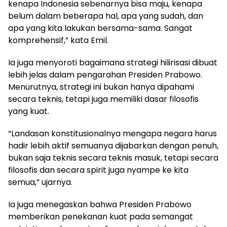
kenapa Indonesia sebenarnya bisa maju, kenapa
belum dalam beberapa hal, apa yang sudah, dan
apa yang kita lakukan bersama-sama. Sangat
komprehensif,” kata Emil.
Ia juga menyoroti bagaimana strategi hilirisasi dibuat
lebih jelas dalam pengarahan Presiden Prabowo.
Menurutnya, strategi ini bukan hanya dipahami
secara teknis, tetapi juga memiliki dasar filosofis
yang kuat.
“Landasan konstitusionalnya mengapa negara harus
hadir lebih aktif semuanya dijabarkan dengan penuh,
bukan saja teknis secara teknis masuk, tetapi secara
filosofis dan secara spirit juga nyampe ke kita
semua,” ujarnya.
Ia juga menegaskan bahwa Presiden Prabowo
memberikan penekanan kuat pada semangat