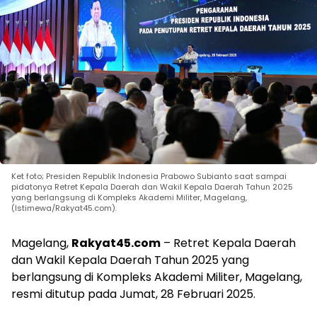
Ket foto; Presiden Republik Indonesia Prabowo Subianto saat sampai
pidatonya Retret Kepala Daerah dan Wakil Kepala Daerah Tahun 2025
yang berlangsung di Kompleks Akademi Militer, Magelang,
(Istimewa/Rakyat45.com).
Magelang,
Rakyat45.com
– Retret Kepala Daerah
dan Wakil Kepala Daerah Tahun 2025 yang
berlangsung di Kompleks Akademi Militer, Magelang,
resmi ditutup pada Jumat, 28 Februari 2025.