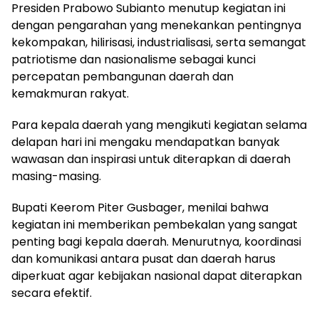
Presiden Prabowo Subianto menutup kegiatan ini
dengan pengarahan yang menekankan pentingnya
kekompakan, hilirisasi, industrialisasi, serta semangat
patriotisme dan nasionalisme sebagai kunci
percepatan pembangunan daerah dan
kemakmuran rakyat.
Para kepala daerah yang mengikuti kegiatan selama
delapan hari ini mengaku mendapatkan banyak
wawasan dan inspirasi untuk diterapkan di daerah
masing-masing.
Bupati Keerom Piter Gusbager, menilai bahwa
kegiatan ini memberikan pembekalan yang sangat
penting bagi kepala daerah. Menurutnya, koordinasi
dan komunikasi antara pusat dan daerah harus
diperkuat agar kebijakan nasional dapat diterapkan
secara efektif.