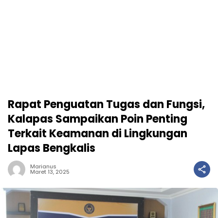
Rapat Penguatan Tugas dan Fungsi,
Kalapas Sampaikan Poin Penting
Terkait Keamanan di Lingkungan
Lapas Bengkalis
Marianus
Maret 13, 2025