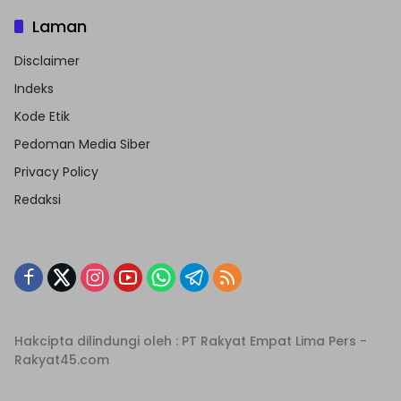
Laman
Disclaimer
Indeks
Kode Etik
Pedoman Media Siber
Privacy Policy
Redaksi
Hakcipta dilindungi oleh : PT Rakyat Empat Lima Pers -
Rakyat45.com