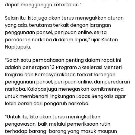
dapat mengganggu ketertiban.”
Selain itu, kita juga akan terus menegakkan aturan
yang ada, terutama terkait dengan larangan
penggunaan ponsel, penipuan online, serta
peredaran narkoba di dalam lapas,” ujar Kriston
Napitupulu.
“Salah satu pembahasan penting dalam rapat ini
adalah penerapan 13 Program Akselerasi Menteri
Imigrasi dan Pemasyarakatan terkait larangan
penggunaan ponsel, penipuan online, dan peredaran
narkoba. Kalapas juga menegaskan komitmennya
untuk membenahi lingkungan Lapas Bengkalis agar
lebih bersih dari pengaruh narkoba.
“Untuk itu, kita akan terus meningkatkan
pengawasan, baik melalui pemeriksaan rutin
terhadap barang-barang yang masuk maupun