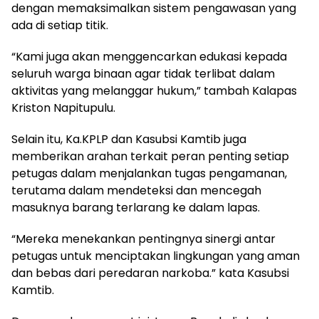
dengan memaksimalkan sistem pengawasan yang
ada di setiap titik.
“Kami juga akan menggencarkan edukasi kepada
seluruh warga binaan agar tidak terlibat dalam
aktivitas yang melanggar hukum,” tambah Kalapas
Kriston Napitupulu.
Selain itu, Ka.KPLP dan Kasubsi Kamtib juga
memberikan arahan terkait peran penting setiap
petugas dalam menjalankan tugas pengamanan,
terutama dalam mendeteksi dan mencegah
masuknya barang terlarang ke dalam lapas.
“Mereka menekankan pentingnya sinergi antar
petugas untuk menciptakan lingkungan yang aman
dan bebas dari peredaran narkoba.” kata Kasubsi
Kamtib.