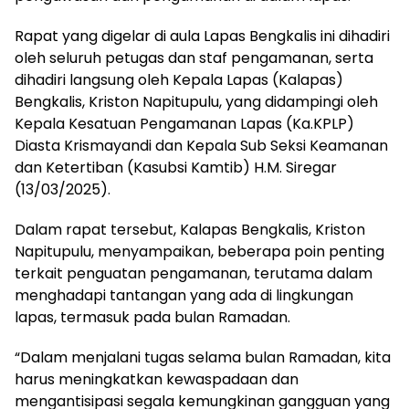
Rapat yang digelar di aula Lapas Bengkalis ini dihadiri
oleh seluruh petugas dan staf pengamanan, serta
dihadiri langsung oleh Kepala Lapas (Kalapas)
Bengkalis, Kriston Napitupulu, yang didampingi oleh
Kepala Kesatuan Pengamanan Lapas (Ka.KPLP)
Diasta Krismayandi dan Kepala Sub Seksi Keamanan
dan Ketertiban (Kasubsi Kamtib) H.M. Siregar
(13/03/2025).
Dalam rapat tersebut, Kalapas Bengkalis, Kriston
Napitupulu, menyampaikan, beberapa poin penting
terkait penguatan pengamanan, terutama dalam
menghadapi tantangan yang ada di lingkungan
lapas, termasuk pada bulan Ramadan.
“Dalam menjalani tugas selama bulan Ramadan, kita
harus meningkatkan kewaspadaan dan
mengantisipasi segala kemungkinan gangguan yang