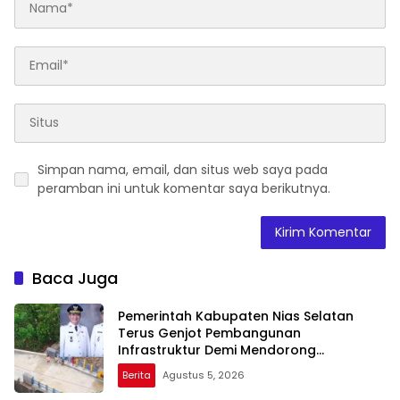
Simpan nama, email, dan situs web saya pada
peramban ini untuk komentar saya berikutnya.
Baca Juga
Pemerintah Kabupaten Nias Selatan
Terus Genjot Pembangunan
Infrastruktur Demi Mendorong
Konektivitas dan Pertumbuhan Daerah
Berita
Agustus 5, 2026