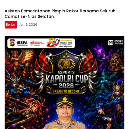
Asisten Pemerintahan Pimpin Rakor Bersama Seluruh
Camat se-Nias Selatan
Berita
Juli 2, 2026