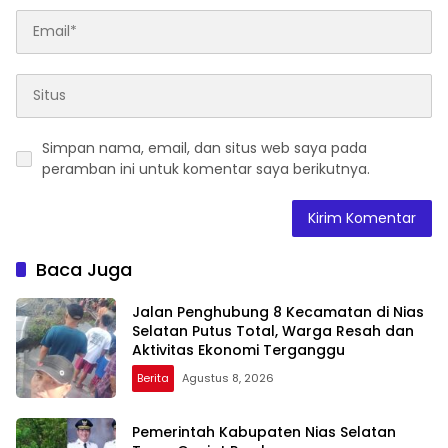
Simpan nama, email, dan situs web saya pada
peramban ini untuk komentar saya berikutnya.
Baca Juga
Jalan Penghubung 8 Kecamatan di Nias
Selatan Putus Total, Warga Resah dan
Aktivitas Ekonomi Terganggu
Berita
Agustus 8, 2026
Pemerintah Kabupaten Nias Selatan