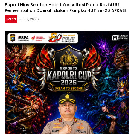
Bupati Nias Selatan Hadiri Konsultasi Publik Revisi UU
Pemerintahan Daerah dalam Rangka HUT ke-26 APKASI
Berita
Juli 2, 2026