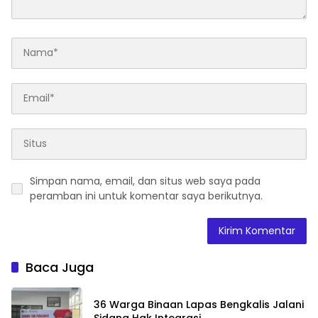
Simpan nama, email, dan situs web saya pada
peramban ini untuk komentar saya berikutnya.
Baca Juga
36 Warga Binaan Lapas Bengkalis Jalani
Sidang Hak Integrasi