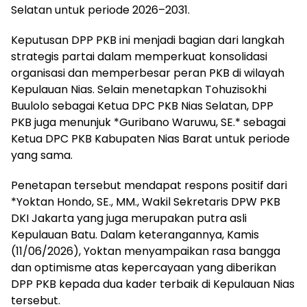
Selatan untuk periode 2026–2031.
Keputusan DPP PKB ini menjadi bagian dari langkah
strategis partai dalam memperkuat konsolidasi
organisasi dan memperbesar peran PKB di wilayah
Kepulauan Nias. Selain menetapkan Tohuzisokhi
Buulolo sebagai Ketua DPC PKB Nias Selatan, DPP
PKB juga menunjuk *Guribano Waruwu, SE.* sebagai
Ketua DPC PKB Kabupaten Nias Barat untuk periode
yang sama.
Penetapan tersebut mendapat respons positif dari
*Yoktan Hondo, SE., MM., Wakil Sekretaris DPW PKB
DKI Jakarta yang juga merupakan putra asli
Kepulauan Batu. Dalam keterangannya, Kamis
(11/06/2026), Yoktan menyampaikan rasa bangga
dan optimisme atas kepercayaan yang diberikan
DPP PKB kepada dua kader terbaik di Kepulauan Nias
tersebut.