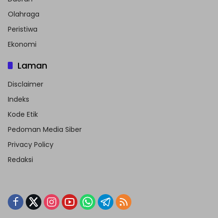
Olahraga
Peristiwa
Ekonomi
Laman
Disclaimer
Indeks
Kode Etik
Pedoman Media Siber
Privacy Policy
Redaksi