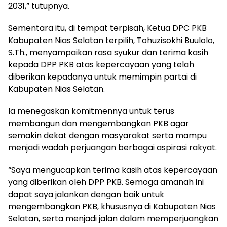
2031,” tutupnya.
Sementara itu, di tempat terpisah, Ketua DPC PKB
Kabupaten Nias Selatan terpilih, Tohuzisokhi Buulolo,
S.Th., menyampaikan rasa syukur dan terima kasih
kepada DPP PKB atas kepercayaan yang telah
diberikan kepadanya untuk memimpin partai di
Kabupaten Nias Selatan.
Ia menegaskan komitmennya untuk terus
membangun dan mengembangkan PKB agar
semakin dekat dengan masyarakat serta mampu
menjadi wadah perjuangan berbagai aspirasi rakyat.
“Saya mengucapkan terima kasih atas kepercayaan
yang diberikan oleh DPP PKB. Semoga amanah ini
dapat saya jalankan dengan baik untuk
mengembangkan PKB, khususnya di Kabupaten Nias
Selatan, serta menjadi jalan dalam memperjuangkan