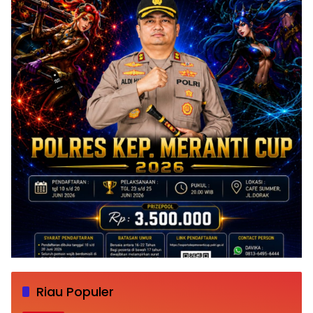
Riau Populer