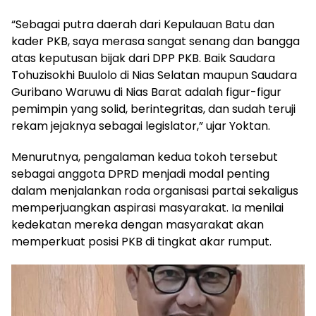
“Sebagai putra daerah dari Kepulauan Batu dan
kader PKB, saya merasa sangat senang dan bangga
atas keputusan bijak dari DPP PKB. Baik Saudara
Tohuzisokhi Buulolo di Nias Selatan maupun Saudara
Guribano Waruwu di Nias Barat adalah figur-figur
pemimpin yang solid, berintegritas, dan sudah teruji
rekam jejaknya sebagai legislator,” ujar Yoktan.
Menurutnya, pengalaman kedua tokoh tersebut
sebagai anggota DPRD menjadi modal penting
dalam menjalankan roda organisasi partai sekaligus
memperjuangkan aspirasi masyarakat. Ia menilai
kedekatan mereka dengan masyarakat akan
memperkuat posisi PKB di tingkat akar rumput.