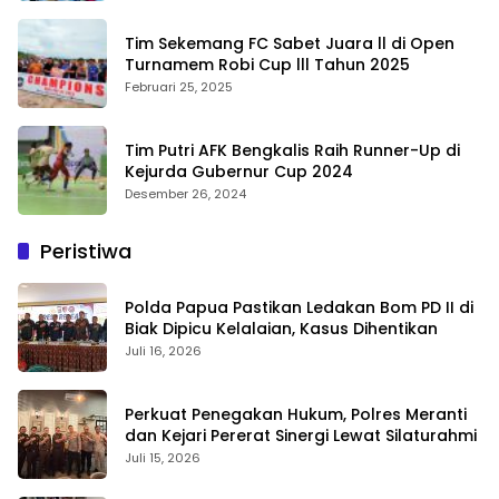
Tim Sekemang FC Sabet Juara ll di Open
Turnamem Robi Cup lll Tahun 2025
Februari 25, 2025
Tim Putri AFK Bengkalis Raih Runner-Up di
Kejurda Gubernur Cup 2024
Desember 26, 2024
Peristiwa
Polda Papua Pastikan Ledakan Bom PD II di
Biak Dipicu Kelalaian, Kasus Dihentikan
Juli 16, 2026
Perkuat Penegakan Hukum, Polres Meranti
dan Kejari Pererat Sinergi Lewat Silaturahmi
Juli 15, 2026