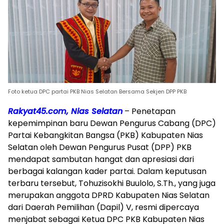
Foto ketua DPC partai PKB Nias Selatan Bersama Sekjen DPP PKB
Rakyat45.com, Nias Selatan
– Penetapan
kepemimpinan baru Dewan Pengurus Cabang (DPC)
Partai Kebangkitan Bangsa (PKB) Kabupaten Nias
Selatan oleh Dewan Pengurus Pusat (DPP) PKB
mendapat sambutan hangat dan apresiasi dari
berbagai kalangan kader partai. Dalam keputusan
terbaru tersebut, Tohuzisokhi Buulolo, S.Th., yang juga
merupakan anggota DPRD Kabupaten Nias Selatan
dari Daerah Pemilihan (Dapil) V, resmi dipercaya
menjabat sebagai Ketua DPC PKB Kabupaten Nias