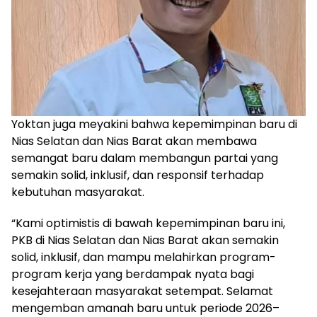
Yoktan juga meyakini bahwa kepemimpinan baru di
Nias Selatan dan Nias Barat akan membawa
semangat baru dalam membangun partai yang
semakin solid, inklusif, dan responsif terhadap
kebutuhan masyarakat.
“Kami optimistis di bawah kepemimpinan baru ini,
PKB di Nias Selatan dan Nias Barat akan semakin
solid, inklusif, dan mampu melahirkan program-
program kerja yang berdampak nyata bagi
kesejahteraan masyarakat setempat. Selamat
mengemban amanah baru untuk periode 2026–