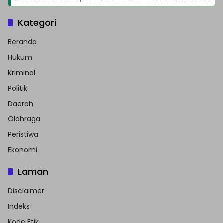
Kategori
Beranda
Hukum
Kriminal
Politik
Daerah
Olahraga
Peristiwa
Ekonomi
Laman
Disclaimer
Indeks
Kode Etik