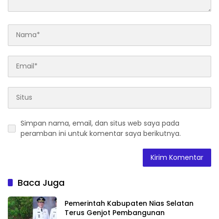
Simpan nama, email, dan situs web saya pada
peramban ini untuk komentar saya berikutnya.
Baca Juga
Pemerintah Kabupaten Nias Selatan
Terus Genjot Pembangunan