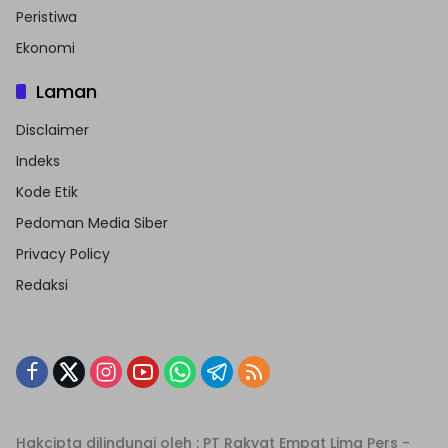
Peristiwa
Ekonomi
Laman
Disclaimer
Indeks
Kode Etik
Pedoman Media Siber
Privacy Policy
Redaksi
Hakcipta dilindungi oleh : PT Rakyat Empat Lima Pers -