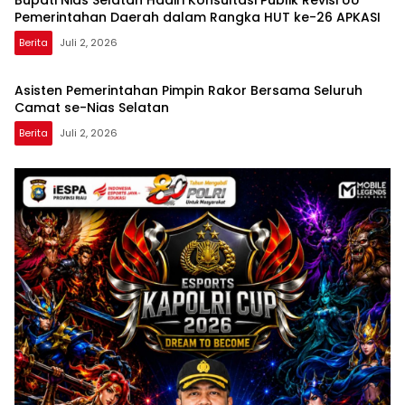
Pemerintahan Daerah dalam Rangka HUT ke-26 APKASI
Berita
Juli 2, 2026
Asisten Pemerintahan Pimpin Rakor Bersama Seluruh
Camat se-Nias Selatan
Berita
Juli 2, 2026