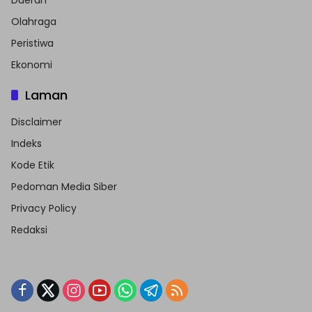
Daerah
Olahraga
Peristiwa
Ekonomi
Laman
Disclaimer
Indeks
Kode Etik
Pedoman Media Siber
Privacy Policy
Redaksi