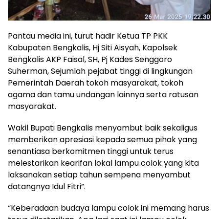
Pantau media ini, turut hadir Ketua TP PKK
Kabupaten Bengkalis, Hj Siti Aisyah, Kapolsek
Bengkalis AKP Faisal, SH, Pj Kades Senggoro
Suherman, Sejumlah pejabat tinggi di lingkungan
Pemerintah Daerah tokoh masyarakat, tokoh
agama dan tamu undangan lainnya serta ratusan
masyarakat.
Wakil Bupati Bengkalis menyambut baik sekaligus
memberikan apresiasi kepada semua pihak yang
senantiasa berkomitmen tinggi untuk terus
melestarikan kearifan lokal lampu colok yang kita
laksanakan setiap tahun sempena menyambut
datangnya Idul Fitri”.
“Keberadaan budaya lampu colok ini memang harus