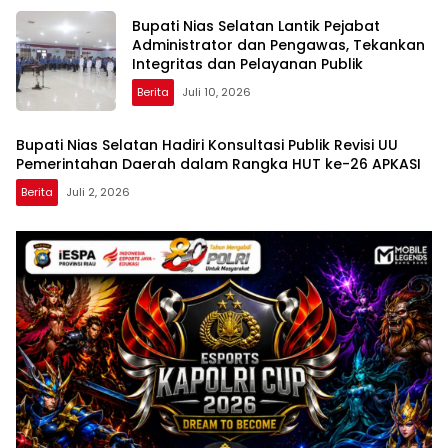
Bupati Nias Selatan Lantik Pejabat
Administrator dan Pengawas, Tekankan
Integritas dan Pelayanan Publik
Berita
Juli 10, 2026
Bupati Nias Selatan Hadiri Konsultasi Publik Revisi UU
Pemerintahan Daerah dalam Rangka HUT ke-26 APKASI
Berita
Juli 2, 2026