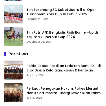
Tim Sekemang FC Sabet Juara ll di Open
Turnamem Robi Cup lll Tahun 2025
Februari 25, 2025
Tim Putri AFK Bengkalis Raih Runner-Up di
Kejurda Gubernur Cup 2024
Desember 26, 2024
Peristiwa
Polda Papua Pastikan Ledakan Bom PD II di
Biak Dipicu Kelalaian, Kasus Dihentikan
Juli 16, 2026
Perkuat Penegakan Hukum, Polres Meranti
dan Kejari Pererat Sinergi Lewat Silaturahmi
Juli 15, 2026