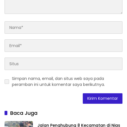
Simpan nama, email, dan situs web saya pada
peramban ini untuk komentar saya berikutnya.
Baca Juga
Jalan Penghubung 8 Kecamatan di Nias