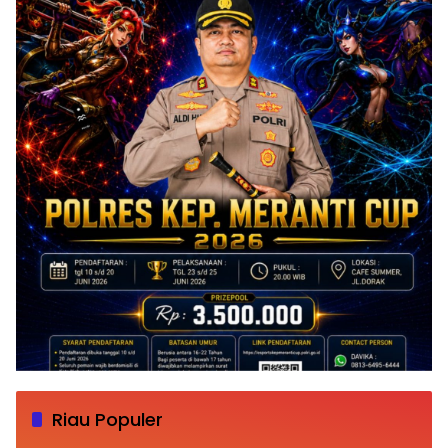
Riau Populer