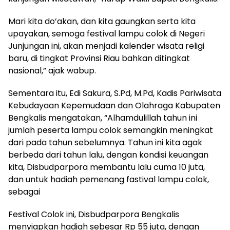
Mari kita do’akan, dan kita gaungkan serta kita
upayakan, semoga festival lampu colok di Negeri
Junjungan ini, akan menjadi kalender wisata religi
baru, di tingkat Provinsi Riau bahkan ditingkat
nasional,” ajak wabup.
Sementara itu, Edi Sakura, S.Pd, M.Pd, Kadis Pariwisata
Kebudayaan Kepemudaan dan Olahraga Kabupaten
Bengkalis mengatakan, “Alhamdulillah tahun ini
jumlah peserta lampu colok semangkin meningkat
dari pada tahun sebelumnya. Tahun ini kita agak
berbeda dari tahun lalu, dengan kondisi keuangan
kita, Disbudparpora membantu lalu cuma 10 juta,
dan untuk hadiah pemenang fastival lampu colok,
sebagai
Festival Colok ini, Disbudparpora Bengkalis
menyiapkan hadiah sebesar Rp 55 juta, dengan