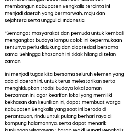
membangun Kabupaten Bengkalis tercinta ini
menjadi daerah yang bermarwah, maju dan
sejahtera serta unggul di Indonesia.
“Semangat masyarakat dan pemuda untuk kembali
mengangkat budaya lampu colok ini kepermukaan
tentunya perlu didukung dan diapresiasi bersama-
sama. Sehingga khazanah ini tidak hilang di telan
zaman.
Ini menjadi tugas kita bersama seluruh elemen yang
ada di daerah ini, untuk terus melestarikan serta
menghidupkan tradisi budaya lokal zaman
berzaman ini, agar kearifan lokal yang memiliki
kekhasan dan keunikan ini, dapat membuat warga
Kabupaten Bengkalis yang saat ini berada di
perantauan, rindu untuk pulang berhari raya di
kampung halamannya, serta dapat menarik
kunjungan wisatawan,” harap Wakil Bupati Bengkalis.