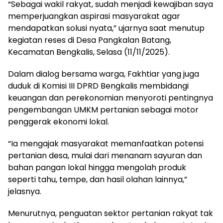
“Sebagai wakil rakyat, sudah menjadi kewajiban saya
memperjuangkan aspirasi masyarakat agar
mendapatkan solusi nyata,” ujarnya saat menutup
kegiatan reses di Desa Pangkalan Batang,
Kecamatan Bengkalis, Selasa (11/11/2025).
Dalam dialog bersama warga, Fakhtiar yang juga
duduk di Komisi III DPRD Bengkalis membidangi
keuangan dan perekonomian menyoroti pentingnya
pengembangan UMKM pertanian sebagai motor
penggerak ekonomi lokal.
“Ia mengajak masyarakat memanfaatkan potensi
pertanian desa, mulai dari menanam sayuran dan
bahan pangan lokal hingga mengolah produk
seperti tahu, tempe, dan hasil olahan lainnya,”
jelasnya.
Menurutnya, penguatan sektor pertanian rakyat tak