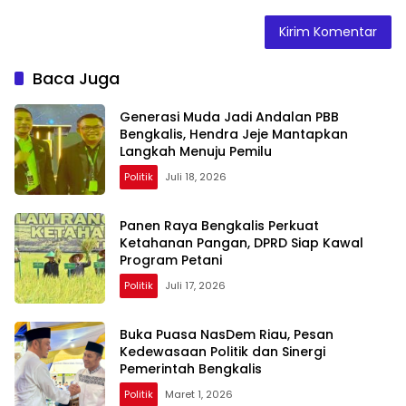
Baca Juga
Generasi Muda Jadi Andalan PBB
Bengkalis, Hendra Jeje Mantapkan
Langkah Menuju Pemilu
Politik
Juli 18, 2026
Panen Raya Bengkalis Perkuat
Ketahanan Pangan, DPRD Siap Kawal
Program Petani
Politik
Juli 17, 2026
Buka Puasa NasDem Riau, Pesan
Kedewasaan Politik dan Sinergi
Pemerintah Bengkalis
Politik
Maret 1, 2026