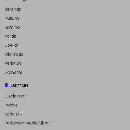
Beranda
Hukum
Kriminal
Politik
Daerah
Olahraga
Peristiwa
Ekonomi
Laman
Disclaimer
Indeks
Kode Etik
Pedoman Media Siber