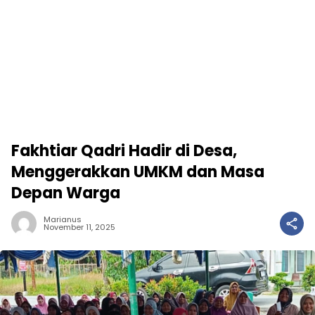
Fakhtiar Qadri Hadir di Desa,
Menggerakkan UMKM dan Masa
Depan Warga
Marianus
November 11, 2025