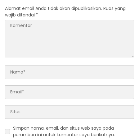
Alamat email Anda tidak akan dipublikasikan.
Ruas yang
wajib ditandai
*
Simpan nama, email, dan situs web saya pada
peramban ini untuk komentar saya berikutnya.