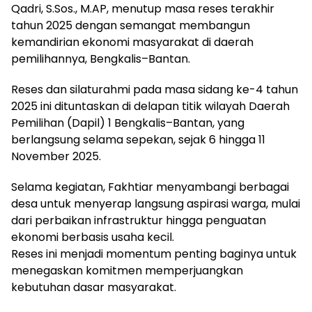
Qadri, S.Sos., M.AP, menutup masa reses terakhir
tahun 2025 dengan semangat membangun
kemandirian ekonomi masyarakat di daerah
pemilihannya, Bengkalis–Bantan.
Reses dan silaturahmi pada masa sidang ke-4 tahun
2025 ini dituntaskan di delapan titik wilayah Daerah
Pemilihan (Dapil) 1 Bengkalis–Bantan, yang
berlangsung selama sepekan, sejak 6 hingga 11
November 2025.
Selama kegiatan, Fakhtiar menyambangi berbagai
desa untuk menyerap langsung aspirasi warga, mulai
dari perbaikan infrastruktur hingga penguatan
ekonomi berbasis usaha kecil.
Reses ini menjadi momentum penting baginya untuk
menegaskan komitmen memperjuangkan
kebutuhan dasar masyarakat.