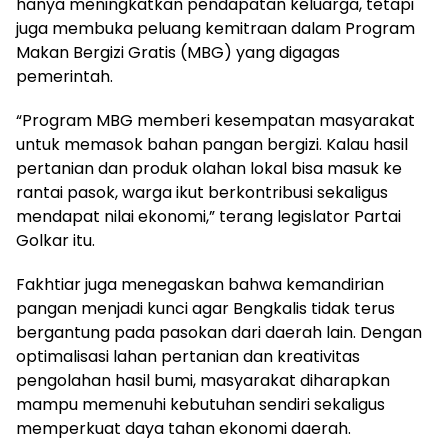
hanya meningkatkan pendapatan keluarga, tetapi
juga membuka peluang kemitraan dalam Program
Makan Bergizi Gratis (MBG) yang digagas
pemerintah.
“Program MBG memberi kesempatan masyarakat
untuk memasok bahan pangan bergizi. Kalau hasil
pertanian dan produk olahan lokal bisa masuk ke
rantai pasok, warga ikut berkontribusi sekaligus
mendapat nilai ekonomi,” terang legislator Partai
Golkar itu.
Fakhtiar juga menegaskan bahwa kemandirian
pangan menjadi kunci agar Bengkalis tidak terus
bergantung pada pasokan dari daerah lain. Dengan
optimalisasi lahan pertanian dan kreativitas
pengolahan hasil bumi, masyarakat diharapkan
mampu memenuhi kebutuhan sendiri sekaligus
memperkuat daya tahan ekonomi daerah.