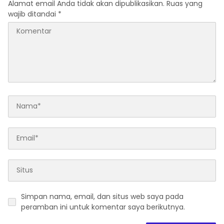
Alamat email Anda tidak akan dipublikasikan.
Ruas yang
wajib ditandai
*
Simpan nama, email, dan situs web saya pada
peramban ini untuk komentar saya berikutnya.