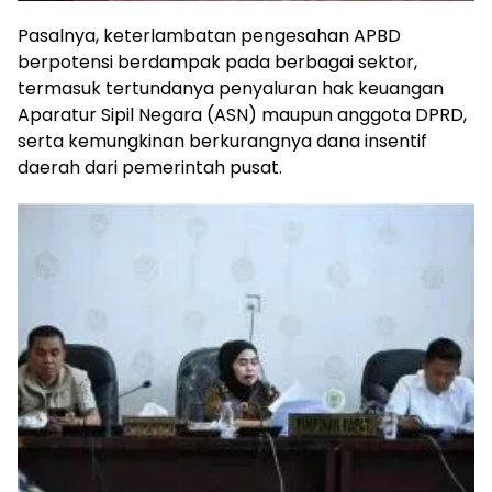
Pasalnya, keterlambatan pengesahan APBD
berpotensi berdampak pada berbagai sektor,
termasuk tertundanya penyaluran hak keuangan
Aparatur Sipil Negara (ASN) maupun anggota DPRD,
serta kemungkinan berkurangnya dana insentif
daerah dari pemerintah pusat.