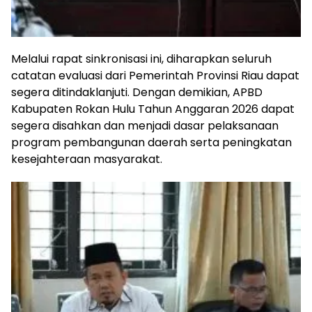
Melalui rapat sinkronisasi ini, diharapkan seluruh
catatan evaluasi dari Pemerintah Provinsi Riau dapat
segera ditindaklanjuti. Dengan demikian, APBD
Kabupaten Rokan Hulu Tahun Anggaran 2026 dapat
segera disahkan dan menjadi dasar pelaksanaan
program pembangunan daerah serta peningkatan
kesejahteraan masyarakat.