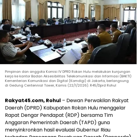
Pimpinan dan anggota Komisi IV DPRD Rokan Hulu melakukan kunjungan
kerja ke kantor Badan Aksesibilitas Telekomunikasi dan Informasi (BAKTI)
Kementerian Komunikasi dan Digital (Komdigi) di Jakarta, berlangsung
di Gedung Centennial Tower, Kamis (22/1/2026). R45/Dprd Rohul
Rakyat45.com, Rohul
– Dewan Perwakilan Rakyat
Daerah (DPRD) Kabupaten Rokan Hulu menggelar
Rapat Dengar Pendapat (RDP) bersama Tim
Anggaran Pemerintah Daerah (TAPD) guna
menyinkronkan hasil evaluasi Gubernur Riau