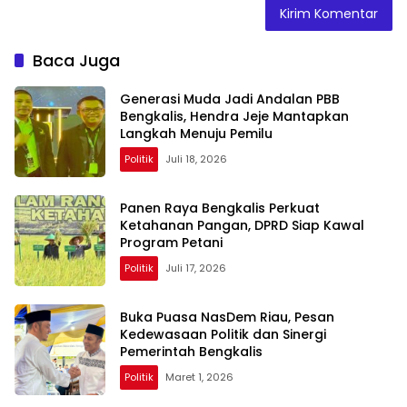
Baca Juga
Generasi Muda Jadi Andalan PBB
Bengkalis, Hendra Jeje Mantapkan
Langkah Menuju Pemilu
Politik
Juli 18, 2026
Panen Raya Bengkalis Perkuat
Ketahanan Pangan, DPRD Siap Kawal
Program Petani
Politik
Juli 17, 2026
Buka Puasa NasDem Riau, Pesan
Kedewasaan Politik dan Sinergi
Pemerintah Bengkalis
Politik
Maret 1, 2026