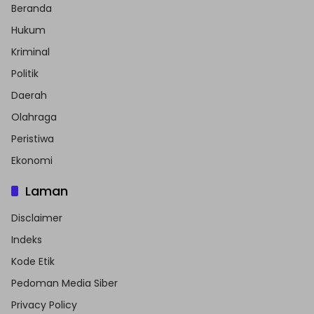
Beranda
Hukum
Kriminal
Politik
Daerah
Olahraga
Peristiwa
Ekonomi
Laman
Disclaimer
Indeks
Kode Etik
Pedoman Media Siber
Privacy Policy