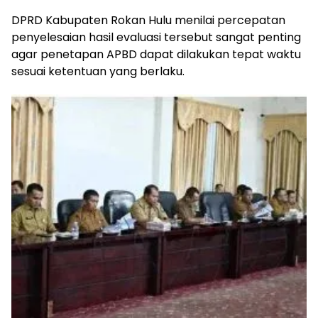
DPRD Kabupaten Rokan Hulu menilai percepatan
penyelesaian hasil evaluasi tersebut sangat penting
agar penetapan APBD dapat dilakukan tepat waktu
sesuai ketentuan yang berlaku.