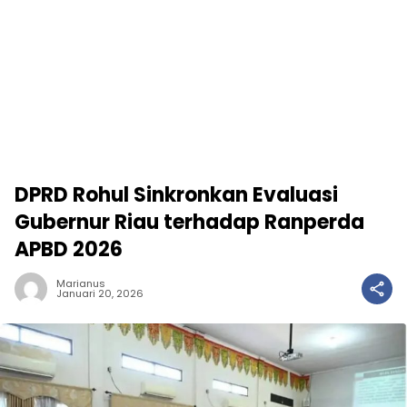
DPRD Rohul Sinkronkan Evaluasi
Gubernur Riau terhadap Ranperda
APBD 2026
Marianus
Januari 20, 2026