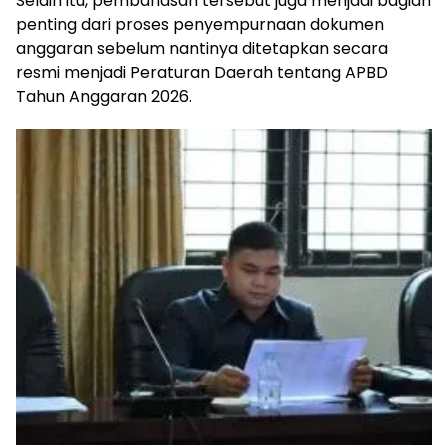
Selain itu, pembahasan tersebut juga menjadi bagian
penting dari proses penyempurnaan dokumen
anggaran sebelum nantinya ditetapkan secara
resmi menjadi Peraturan Daerah tentang APBD
Tahun Anggaran 2026.