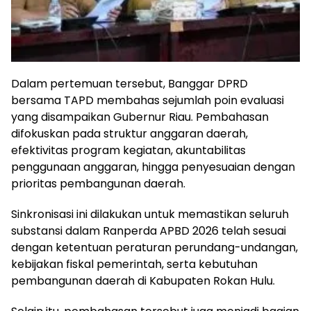
Dalam pertemuan tersebut, Banggar DPRD
bersama TAPD membahas sejumlah poin evaluasi
yang disampaikan Gubernur Riau. Pembahasan
difokuskan pada struktur anggaran daerah,
efektivitas program kegiatan, akuntabilitas
penggunaan anggaran, hingga penyesuaian dengan
prioritas pembangunan daerah.
Sinkronisasi ini dilakukan untuk memastikan seluruh
substansi dalam Ranperda APBD 2026 telah sesuai
dengan ketentuan peraturan perundang-undangan,
kebijakan fiskal pemerintah, serta kebutuhan
pembangunan daerah di Kabupaten Rokan Hulu.