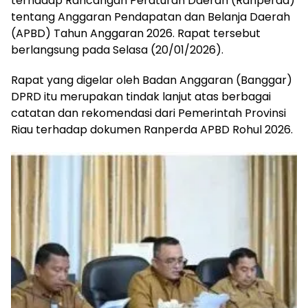
terhadap Rancangan Peraturan Daerah (Ranperda)
tentang Anggaran Pendapatan dan Belanja Daerah
(APBD) Tahun Anggaran 2026. Rapat tersebut
berlangsung pada Selasa (20/01/2026).
Rapat yang digelar oleh Badan Anggaran (Banggar)
DPRD itu merupakan tindak lanjut atas berbagai
catatan dan rekomendasi dari Pemerintah Provinsi
Riau terhadap dokumen Ranperda APBD Rohul 2026.