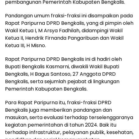
pembangunan Pemerintah Kabupaten Bengkalis.
Pandangan umum fraksi-fraksi ini disampaikan pada
Rapat Paripurna DPRD Bengkalis, yang di pimpin oleh
Wakil Ketua I, M Arsya Fadhilah, didampingi Wakil
Ketua II, Hendrik Firnanda Pangaribuan dan Wakil
Ketua III, H Misno.
Rapat Paripurna DPRD Bengkalis ini di hadiri oleh
Bupati Bengkalis Kasmarni, diwakili Wakil Bupati
Bengkalis, H Bagus Santoso, 27 Anggota DPRD
Bengkalis, serta sejumlah pejabat di lingkungan
Pemerintah Kabupaten Bengkalis.
Para Rapat Paripurna itu, fraksi-fraksi DPRD
Bengkalis juga memberikan pandangan dan
masukan, serta evaluasi terhadap terselenggaranya
kegiatan pemerintahan di tahun 2024. Baik itu
terhadap infrastruktur, pelayanan publik, kesehatan,