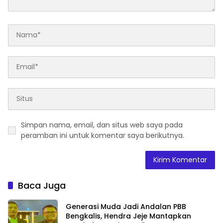
Simpan nama, email, dan situs web saya pada
peramban ini untuk komentar saya berikutnya.
Baca Juga
Generasi Muda Jadi Andalan PBB
Bengkalis, Hendra Jeje Mantapkan