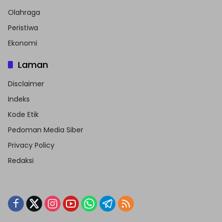
Olahraga
Peristiwa
Ekonomi
Laman
Disclaimer
Indeks
Kode Etik
Pedoman Media Siber
Privacy Policy
Redaksi