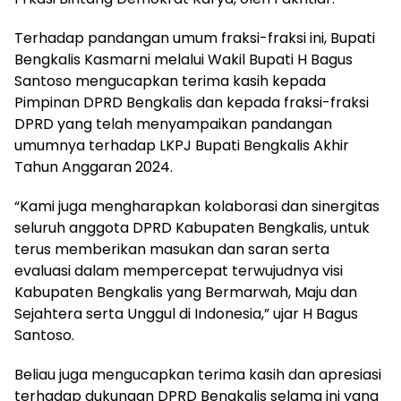
Terhadap pandangan umum fraksi-fraksi ini, Bupati
Bengkalis Kasmarni melalui Wakil Bupati H Bagus
Santoso mengucapkan terima kasih kepada
Pimpinan DPRD Bengkalis dan kepada fraksi-fraksi
DPRD yang telah menyampaikan pandangan
umumnya terhadap LKPJ Bupati Bengkalis Akhir
Tahun Anggaran 2024.
“Kami juga mengharapkan kolaborasi dan sinergitas
seluruh anggota DPRD Kabupaten Bengkalis, untuk
terus memberikan masukan dan saran serta
evaluasi dalam mempercepat terwujudnya visi
Kabupaten Bengkalis yang Bermarwah, Maju dan
Sejahtera serta Unggul di Indonesia,” ujar H Bagus
Santoso.
Beliau juga mengucapkan terima kasih dan apresiasi
terhadap dukungan DPRD Bengkalis selama ini yang