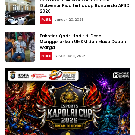
Gubernur Riau terhadap Ranperda APBD
2026
Politik
Januari 20, 2026
Fakhtiar Qadri Hadir di Desa,
Menggerakkan UMKM dan Masa Depan
Warga
Politik
November 11, 2025