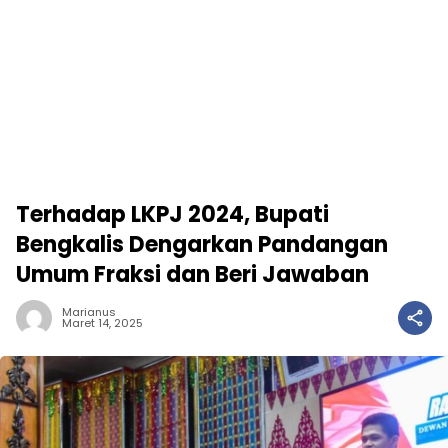
Terhadap LKPJ 2024, Bupati
Bengkalis Dengarkan Pandangan
Umum Fraksi dan Beri Jawaban
Marianus
Maret 14, 2025