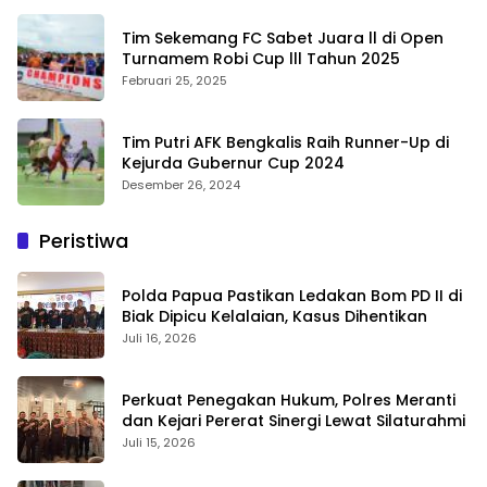
Tim Sekemang FC Sabet Juara ll di Open
Turnamem Robi Cup lll Tahun 2025
Februari 25, 2025
Tim Putri AFK Bengkalis Raih Runner-Up di
Kejurda Gubernur Cup 2024
Desember 26, 2024
Peristiwa
Polda Papua Pastikan Ledakan Bom PD II di
Biak Dipicu Kelalaian, Kasus Dihentikan
Juli 16, 2026
Perkuat Penegakan Hukum, Polres Meranti
dan Kejari Pererat Sinergi Lewat Silaturahmi
Juli 15, 2026