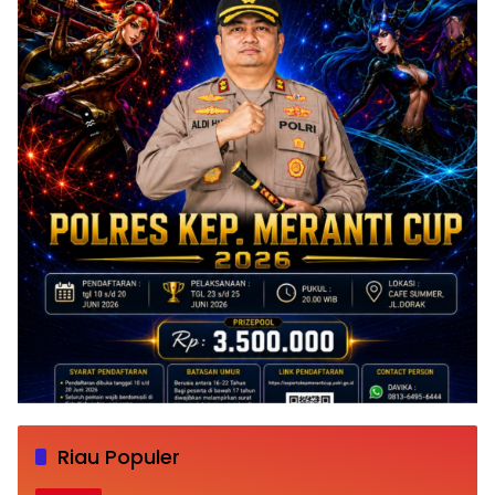
Riau Populer