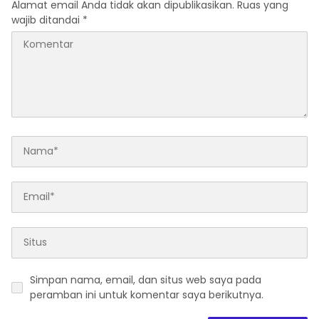
Alamat email Anda tidak akan dipublikasikan.
Ruas yang
wajib ditandai
*
Simpan nama, email, dan situs web saya pada
peramban ini untuk komentar saya berikutnya.