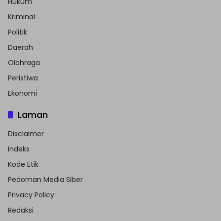
Hukum
Kriminal
Politik
Daerah
Olahraga
Peristiwa
Ekonomi
Laman
Disclaimer
Indeks
Kode Etik
Pedoman Media Siber
Privacy Policy
Redaksi