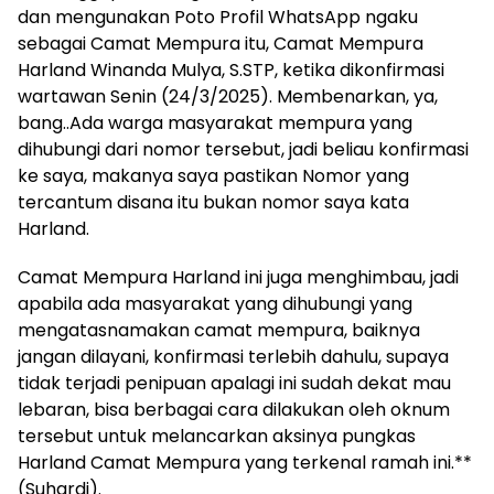
dan mengunakan Poto Profil WhatsApp ngaku
sebagai Camat Mempura itu, Camat Mempura
Harland Winanda Mulya, S.STP, ketika dikonfirmasi
wartawan Senin (24/3/2025). Membenarkan, ya,
bang..Ada warga masyarakat mempura yang
dihubungi dari nomor tersebut, jadi beliau konfirmasi
ke saya, makanya saya pastikan Nomor yang
tercantum disana itu bukan nomor saya kata
Harland.
Camat Mempura Harland ini juga menghimbau, jadi
apabila ada masyarakat yang dihubungi yang
mengatasnamakan camat mempura, baiknya
jangan dilayani, konfirmasi terlebih dahulu, supaya
tidak terjadi penipuan apalagi ini sudah dekat mau
lebaran, bisa berbagai cara dilakukan oleh oknum
tersebut untuk melancarkan aksinya pungkas
Harland Camat Mempura yang terkenal ramah ini.**
(Suhardi).