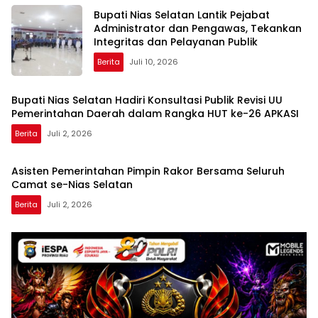
Bupati Nias Selatan Lantik Pejabat
Administrator dan Pengawas, Tekankan
Integritas dan Pelayanan Publik
Berita
Juli 10, 2026
Bupati Nias Selatan Hadiri Konsultasi Publik Revisi UU
Pemerintahan Daerah dalam Rangka HUT ke-26 APKASI
Berita
Juli 2, 2026
Asisten Pemerintahan Pimpin Rakor Bersama Seluruh
Camat se-Nias Selatan
Berita
Juli 2, 2026