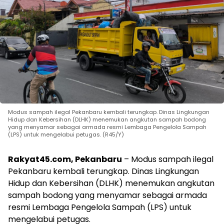
Modus sampah ilegal Pekanbaru kembali terungkap. Dinas Lingkungan
Hidup dan Kebersihan (DLHK) menemukan angkutan sampah bodong
yang menyamar sebagai armada resmi Lembaga Pengelola Sampah
(LPS) untuk mengelabui petugas. (R45/Y)
Rakyat45.com, Pekanbaru
– Modus sampah ilegal
Pekanbaru kembali terungkap. Dinas Lingkungan
Hidup dan Kebersihan (DLHK) menemukan angkutan
sampah bodong yang menyamar sebagai armada
resmi Lembaga Pengelola Sampah (LPS) untuk
mengelabui petugas.