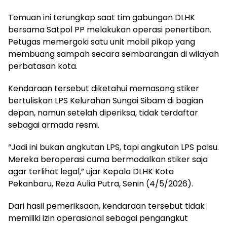
Temuan ini terungkap saat tim gabungan DLHK
bersama Satpol PP melakukan operasi penertiban.
Petugas memergoki satu unit mobil pikap yang
membuang sampah secara sembarangan di wilayah
perbatasan kota.
Kendaraan tersebut diketahui memasang stiker
bertuliskan LPS Kelurahan Sungai Sibam di bagian
depan, namun setelah diperiksa, tidak terdaftar
sebagai armada resmi.
“Jadi ini bukan angkutan LPS, tapi angkutan LPS palsu.
Mereka beroperasi cuma bermodalkan stiker saja
agar terlihat legal,” ujar Kepala DLHK Kota
Pekanbaru, Reza Aulia Putra, Senin (4/5/2026).
Dari hasil pemeriksaan, kendaraan tersebut tidak
memiliki izin operasional sebagai pengangkut