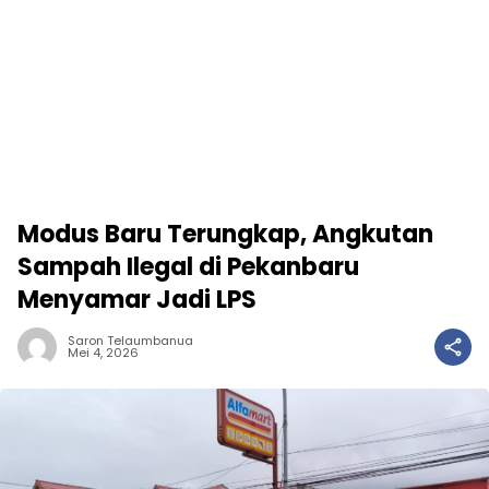
Modus Baru Terungkap, Angkutan
Sampah Ilegal di Pekanbaru
Menyamar Jadi LPS
Saron Telaumbanua
Mei 4, 2026