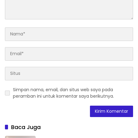
Simpan nama, email, dan situs web saya pada
peramban ini untuk komentar saya berikutnya.
Baca Juga