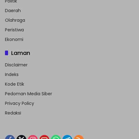
Politik
Daerah
Olahraga
Peristiwa
Ekonomi
Laman
Disclaimer
Indeks
Kode Etik
Pedoman Media Siber
Privacy Policy
Redaksi