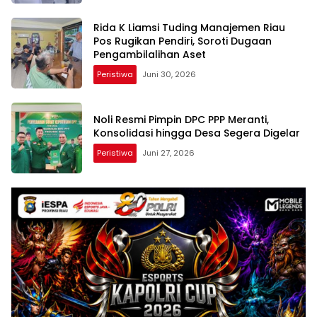
Rida K Liamsi Tuding Manajemen Riau
Pos Rugikan Pendiri, Soroti Dugaan
Pengambilalihan Aset
Peristiwa
Juni 30, 2026
Noli Resmi Pimpin DPC PPP Meranti,
Konsolidasi hingga Desa Segera Digelar
Peristiwa
Juni 27, 2026