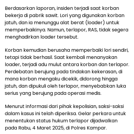
Berdasarkan laporan, insiden terjadi saat korban
bekerja di pabrik sawit. Lori yang digunakan korban
jatuh, dan ia menunggu alat berat (loader) untuk
memperbaikinya. Namun, terlapor, RAS, tidak segera
menghadirkan loader tersebut.
Korban kemudian berusaha memperbaiki lori sendiri,
tetapi tidak berhasil. Saat kembali menanyakan
loader, terjadi adu mulut antara korban dan terlapor.
Perdebatan berujung pada tindakan kekerasan, di
mana korban mengaku dicekik, didorong hingga
jatuh, dan dipukuli oleh terlapor, menyebabkan luka
serius yang berujung pada operasi medis.
Menurut informasi dari pihak kepolisian, saksi-saksi
dalam kasus ini telah diperiksa. Gelar perkara untuk
menentukan status hukum terlapor dijadwalkan
pada Rabu, 4 Maret 2025, di Polres Kampar.