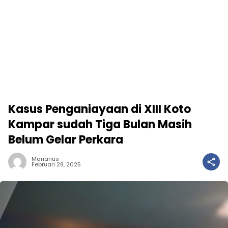
Kasus Penganiayaan di XIII Koto
Kampar sudah Tiga Bulan Masih
Belum Gelar Perkara
Marianus
Februari 28, 2025