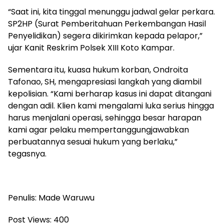
“Saat ini, kita tinggal menunggu jadwal gelar perkara.
SP2HP (Surat Pemberitahuan Perkembangan Hasil
Penyelidikan) segera dikirimkan kepada pelapor,”
ujar Kanit Reskrim Polsek XIII Koto Kampar.
Sementara itu, kuasa hukum korban, Ondroita
Tafonao, SH, mengapresiasi langkah yang diambil
kepolisian. “Kami berharap kasus ini dapat ditangani
dengan adil. Klien kami mengalami luka serius hingga
harus menjalani operasi, sehingga besar harapan
kami agar pelaku mempertanggungjawabkan
perbuatannya sesuai hukum yang berlaku,”
tegasnya.
Penulis: Made Waruwu
Post Views:
400