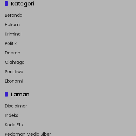
Kategori
Beranda
Hukum
Kriminal
Politik
Daerah
Olahraga
Peristiwa
Ekonomi
Laman
Disclaimer
Indeks
Kode Etik
Pedoman Media Siber