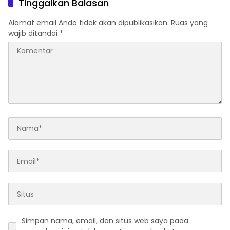
Tinggalkan Balasan
Alamat email Anda tidak akan dipublikasikan.
Ruas yang
wajib ditandai
*
Simpan nama, email, dan situs web saya pada